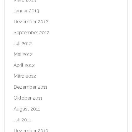
Januar 2013
Dezember 2012
September 2012
Juli 2012
Mai 2012
April 2012
März 2012
Dezember 2011
Oktober 2011
August 2011
Juli 2011
Dezember 2010