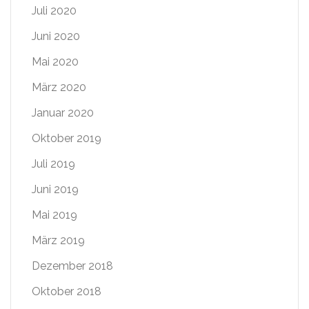
Juli 2020
Juni 2020
Mai 2020
März 2020
Januar 2020
Oktober 2019
Juli 2019
Juni 2019
Mai 2019
März 2019
Dezember 2018
Oktober 2018