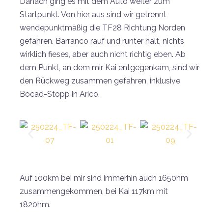
Danach ging es mit dem Auto weiter zum
Startpunkt. Von hier aus sind wir getrennt
wendepunktmäßig die TF28 Richtung Norden
gefahren. Barranco rauf und runter halt, nichts
wirklich fieses, aber auch nicht richtig eben. Ab
dem Punkt, an dem mir Kai entgegenkam, sind wir
den Rückweg zusammen gefahren, inklusive
Bocad-Stopp in Arico.
Auf 100km bei mir sind immerhin auch 1650hm
zusammengekommen, bei Kai 117km mit
1820hm.