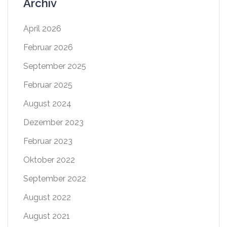
Archiv
April 2026
Februar 2026
September 2025
Februar 2025
August 2024
Dezember 2023
Februar 2023
Oktober 2022
September 2022
August 2022
August 2021