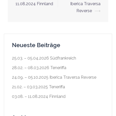
11.08.2024 Finnland
Iberica Traversa
Reverse
⟶
Neueste Beiträge
25.03. – 05.04.2026 Südfrankreich
28.02. – 08.03.2026 Teneriffa
24.09. – 05.10.2025 Iberica Traversa Reverse
21.02. – 03.03.2025 Teneriffa
03.08. – 11.08.2024 Finnland