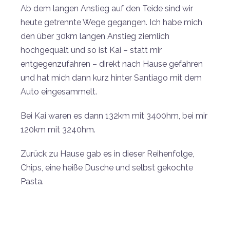
Ab dem langen Anstieg auf den Teide sind wir
heute getrennte Wege gegangen. Ich habe mich
den über 30km langen Anstieg ziemlich
hochgequält und so ist Kai – statt mir
entgegenzufahren – direkt nach Hause gefahren
und hat mich dann kurz hinter Santiago mit dem
Auto eingesammelt.
Bei Kai waren es dann 132km mit 3400hm, bei mir
120km mit 3240hm.
Zurück zu Hause gab es in dieser Reihenfolge,
Chips, eine heiße Dusche und selbst gekochte
Pasta.