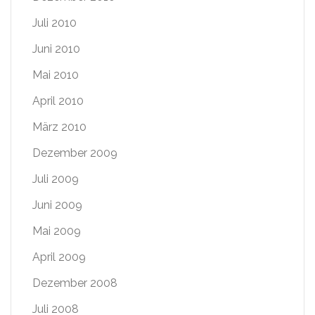
Juli 2010
Juni 2010
Mai 2010
April 2010
März 2010
Dezember 2009
Juli 2009
Juni 2009
Mai 2009
April 2009
Dezember 2008
Juli 2008