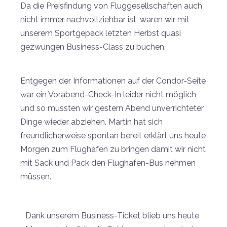
Da die Preisfindung von Fluggesellschaften auch
nicht immer nachvollziehbar ist, waren wir mit
unserem Sportgepäck letzten Herbst quasi
gezwungen Business-Class zu buchen.
Entgegen der Informationen auf der Condor-Seite
war ein Vorabend-Check-In leider nicht möglich
und so mussten wir gestern Abend unverrichteter
Dinge wieder abziehen. Martin hat sich
freundlicherweise spontan bereit erklärt uns heute
Morgen zum Flughafen zu bringen damit wir nicht
mit Sack und Pack den Flughafen-Bus nehmen
müssen.
Dank unserem Business-Ticket blieb uns heute