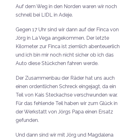
Auf dem Weg in den Norden waren wir noch
schnell bei LIDL in Adeje.
Gegen 17 Uhr sind wir dann auf der Finca von
Jörg in La Vega angekommen. Der letzte
Kilometer zur Finca ist ziemlich abenteuerlich
und ich bin mir noch nicht sicher ob ich das
Auto diese Stückchen fahren werde.
Der Zusammenbau der Räder hat uns auch
einen ordentlichen Schreck eingejagt, da ein
Teil von Kais Steckachse verschwunden war.
Für das fehlende Teil haben wir zum Glück in
der Werkstatt von Jörgs Papa einen Ersatz
gefunden.
Und dann sind wir mit Jörg und Magdalena