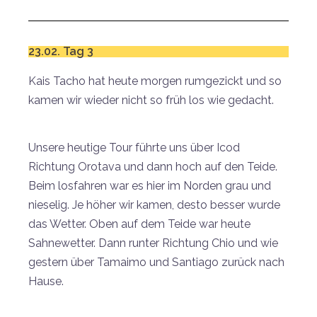
23.02. Tag 3
Kais Tacho hat heute morgen rumgezickt und so
kamen wir wieder nicht so früh los wie gedacht.
Unsere heutige Tour führte uns über Icod
Richtung Orotava und dann hoch auf den Teide.
Beim losfahren war es hier im Norden grau und
nieselig. Je höher wir kamen, desto besser wurde
das Wetter. Oben auf dem Teide war heute
Sahnewetter. Dann runter Richtung Chio und wie
gestern über Tamaimo und Santiago zurück nach
Hause.