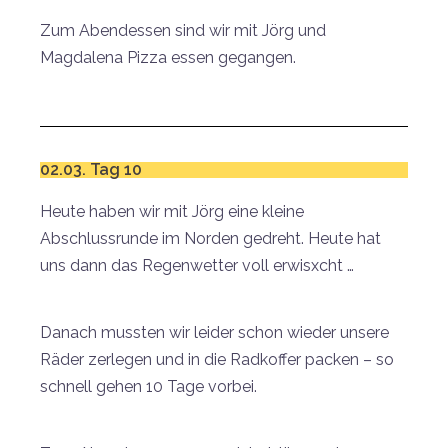
Zum Abendessen sind wir mit Jörg und
Magdalena Pizza essen gegangen.
02.03. Tag 10
Heute haben wir mit Jörg eine kleine
Abschlussrunde im Norden gedreht. Heute hat
uns dann das Regenwetter voll erwisxcht …
Danach mussten wir leider schon wieder unsere
Räder zerlegen und in die Radkoffer packen – so
schnell gehen 10 Tage vorbei.