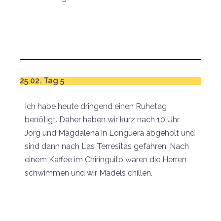
25.02. Tag 5
Ich habe heute dringend einen Ruhetag
benötigt. Daher haben wir kurz nach 10 Uhr
Jörg und Magdalena in Longuera abgeholt und
sind dann nach Las Terresitas gefahren. Nach
einem Kaffee im Chiringuito waren die Herren
schwimmen und wir Mädels chillen.