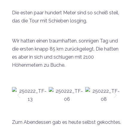
Die esten paar hundert Meter sind so scheiß steil,
das die Tour mit Schieben losging.
Wir hatten einen traumhaften, sonnigen Tag und
die ersten knapp 85 km zurückgelegt. Die hatten
es aber in sich und schlugen mit 2100
Höhenmetern zu Buche.
Zum Abendessen gab es heute selbst gekochtes.