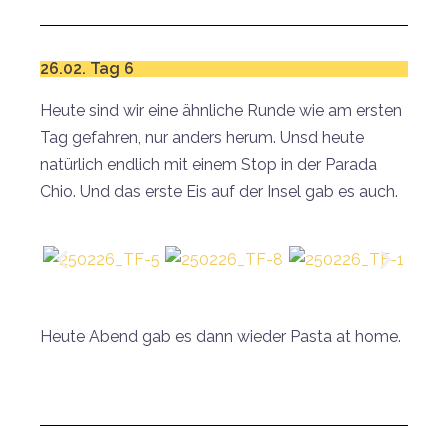
26.02. Tag 6
Heute sind wir eine ähnliche Runde wie am ersten
Tag gefahren, nur anders herum. Unsd heute
natürlich endlich mit einem Stop in der Parada
Chio. Und das erste Eis auf der Insel gab es auch.
Heute Abend gab es dann wieder Pasta at home.