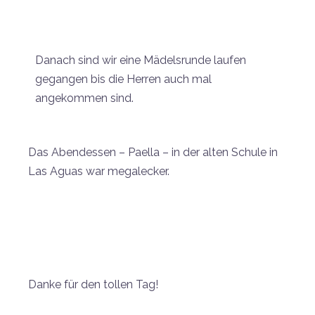
Danach sind wir eine Mädelsrunde laufen
gegangen bis die Herren auch mal
angekommen sind.
Das Abendessen – Paella – in der alten Schule in
Las Aguas war megalecker.
Danke für den tollen Tag!