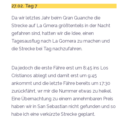
27.02. Tag 7
Da wir letztes Jahr beim Gran Guanche die
Strecke auf La Gmera größtenteils in der Nacht
gefahren sind, hatten wir die Idee, einen
Tagesausflug nach La Gomera zu machen und
die Strecke bei Tag nachzufahren.
Da jedoch die erste Fähre erst um 8:45 ins Los
Cristianos ablegt und damit erst um 9:45
ankommt und die letzte Fähre bereits um 17:30
zurückfährt, wr mir die Nummer etwas zu heikel.
Eine Übernachtung zu einem annehmbaren Preis
haben wir in San Sebastian nicht gefunden und so
habe ich eine verkürzte Strecke geplant.