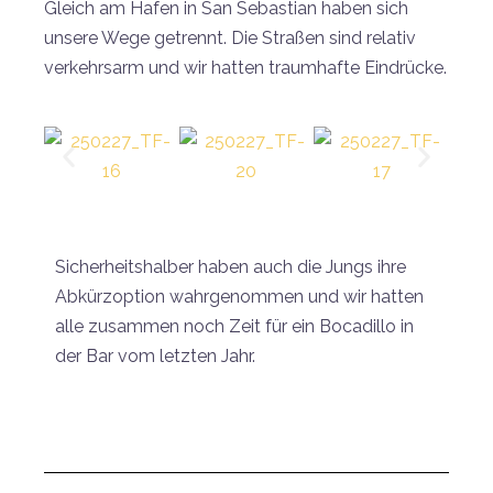
Gleich am Hafen in San Sebastian haben sich
unsere Wege getrennt. Die Straßen sind relativ
verkehrsarm und wir hatten traumhafte Eindrücke.
Sicherheitshalber haben auch die Jungs ihre
Abkürzoption wahrgenommen und wir hatten
alle zusammen noch Zeit für ein Bocadillo in
der Bar vom letzten Jahr.