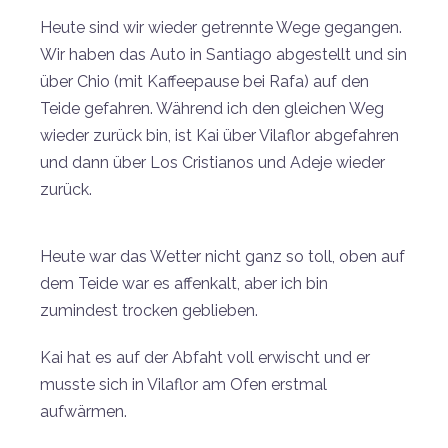
Heute sind wir wieder getrennte Wege gegangen.
Wir haben das Auto in Santiago abgestellt und sin
über Chio (mit Kaffeepause bei Rafa) auf den
Teide gefahren. Während ich den gleichen Weg
wieder zurück bin, ist Kai über Vilaflor abgefahren
und dann über Los Cristianos und Adeje wieder
zurück.
Heute war das Wetter nicht ganz so toll, oben auf
dem Teide war es affenkalt, aber ich bin
zumindest trocken geblieben.
Kai hat es auf der Abfaht voll erwischt und er
musste sich in Vilaflor am Ofen erstmal
aufwärmen.