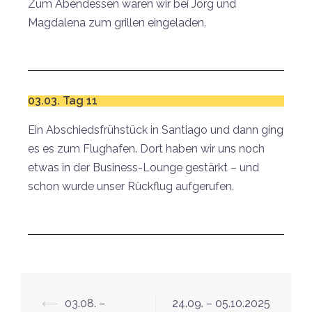
Zum Abendessen waren wir bei Jörg und
Magdalena zum grillen eingeladen.
03.03. Tag 11
Ein Abschiedsfrühstück in Santiago und dann ging
es es zum Flughafen. Dort haben wir uns noch
etwas in der Business-Lounge gestärkt – und
schon wurde unser Rückflug aufgerufen.
⟵
03.08. –
24.09. – 05.10.2025