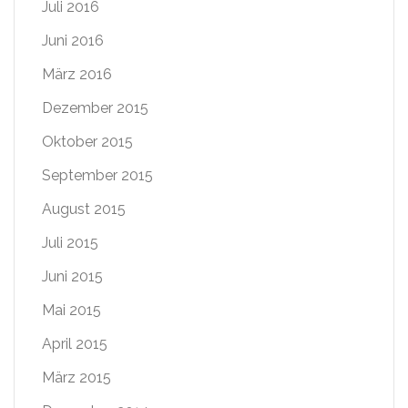
Juli 2016
Juni 2016
März 2016
Dezember 2015
Oktober 2015
September 2015
August 2015
Juli 2015
Juni 2015
Mai 2015
April 2015
März 2015