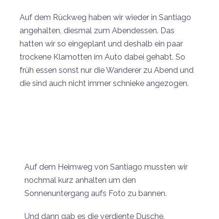
Auf dem Rückweg haben wir wieder in Santiago
angehalten, diesmal zum Abendessen. Das
hatten wir so eingeplant und deshalb ein paar
trockene Klamotten im Auto dabei gehabt. So
früh essen sonst nur die Wanderer zu Abend und
die sind auch nicht immer schnieke angezogen.
Auf dem Heimweg von Santiago mussten wir
nochmal kurz anhalten um den
Sonnenuntergang aufs Foto zu bannen.
Und dann gab es die verdiente Dusche.