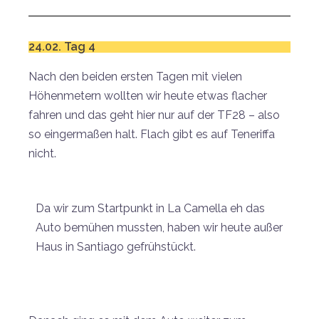
24.02. Tag 4
Nach den beiden ersten Tagen mit vielen
Höhenmetern wollten wir heute etwas flacher
fahren und das geht hier nur auf der TF28 – also
so eingermaßen halt. Flach gibt es auf Teneriffa
nicht.
Da wir zum Startpunkt in La Camella eh das
Auto bemühen mussten, haben wir heute außer
Haus in Santiago gefrühstückt.