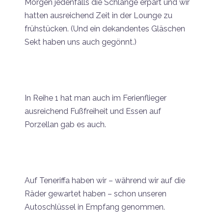
Morgen jedenfalls die Schlange erpart und wir
hatten ausreichend Zeit in der Lounge zu
frühstücken. (Und ein dekandentes Gläschen
Sekt haben uns auch gegönnt.)
In Reihe 1 hat man auch im Ferienflieger
ausreichend Fußfreiheit und Essen auf
Porzellan gab es auch.
Auf Teneriffa haben wir – während wir auf die
Räder gewartet haben – schon unseren
Autoschlüssel in Empfang genommen.