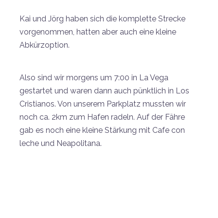
Kai und Jörg haben sich die komplette Strecke
vorgenommen, hatten aber auch eine kleine
Abkürzoption.
Also sind wir morgens um 7:00 in La Vega
gestartet und waren dann auch pünktlich in Los
Cristianos. Von unserem Parkplatz mussten wir
noch ca. 2km zum Hafen radeln. Auf der Fähre
gab es noch eine kleine Stärkung mit Cafe con
leche und Neapolitana.