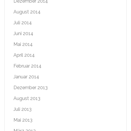
Dezember 2014
August 2014
Juli 2014
Juni 2014
Mai 2014
April 2014
Februar 2014
Januar 2014
Dezember 2013
August 2013
Juli 2013
Mai 2013
März 2013