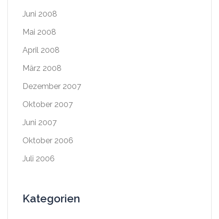
Juni 2008
Mai 2008
April 2008
März 2008
Dezember 2007
Oktober 2007
Juni 2007
Oktober 2006
Juli 2006
Kategorien