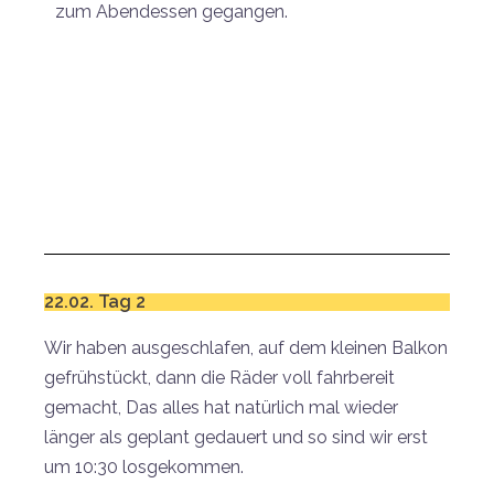
zum Abendessen gegangen.
22.02. Tag 2
Wir haben ausgeschlafen, auf dem kleinen Balkon
gefrühstückt, dann die Räder voll fahrbereit
gemacht, Das alles hat natürlich mal wieder
länger als geplant gedauert und so sind wir erst
um 10:30 losgekommen.