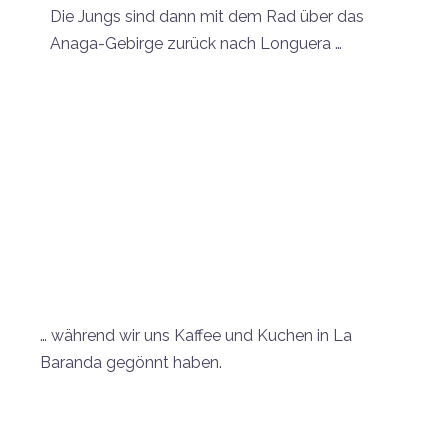
Die Jungs sind dann mit dem Rad über das
Anaga-Gebirge zurück nach Longuera …
… während wir uns Kaffee und Kuchen in La
Baranda gegönnt haben.