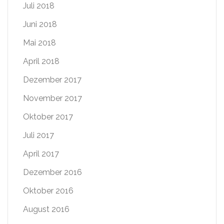
Juli 2018
Juni 2018
Mai 2018
April 2018
Dezember 2017
November 2017
Oktober 2017
Juli 2017
April 2017
Dezember 2016
Oktober 2016
August 2016