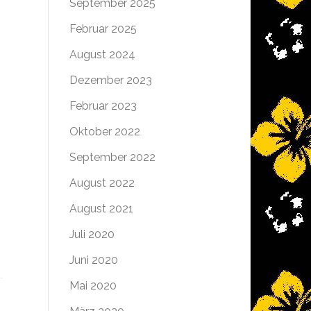
September 2025
Februar 2025
August 2024
Dezember 2023
Februar 2023
Oktober 2022
September 2022
August 2022
August 2021
Juli 2020
Juni 2020
Mai 2020