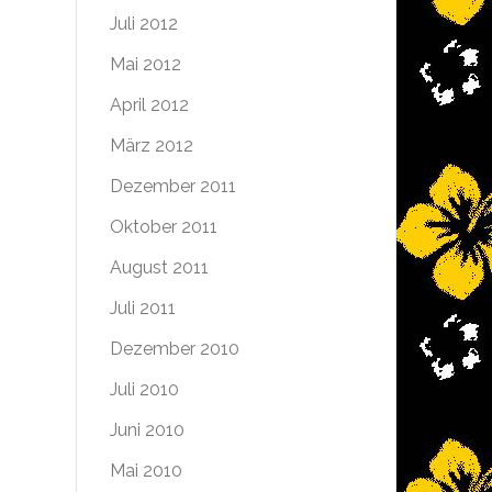
Juli 2012
Mai 2012
April 2012
März 2012
Dezember 2011
Oktober 2011
August 2011
Juli 2011
Dezember 2010
Juli 2010
Juni 2010
Mai 2010