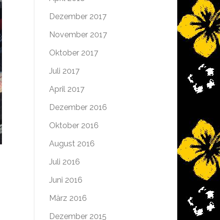
Dezember 2017
November 2017
Oktober 2017
Juli 2017
April 2017
Dezember 2016
Oktober 2016
August 2016
Juli 2016
h
Juni 2016
März 2016
Dezember 2015