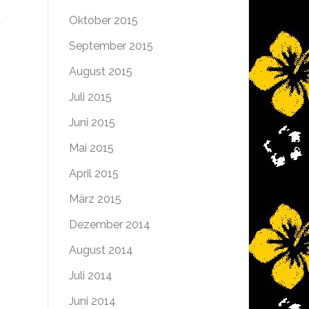
Oktober 2015
September 2015
August 2015
Juli 2015
Juni 2015
Mai 2015
April 2015
h
März 2015
Dezember 2014
August 2014
Juli 2014
Juni 2014