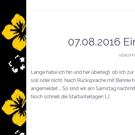
07.08.2016 Ei
VERÖFF
Lange habe ich hin und her überlegt, ob ich zur
soll oder nicht. Nach Rücksprache mit Bennie
angemeldet … So sind wir am Samstag nachmit
Noch schnell die Startunterlagen […]