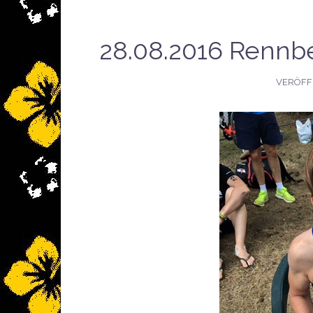
28.08.2016 Rennbe
VERÖFF