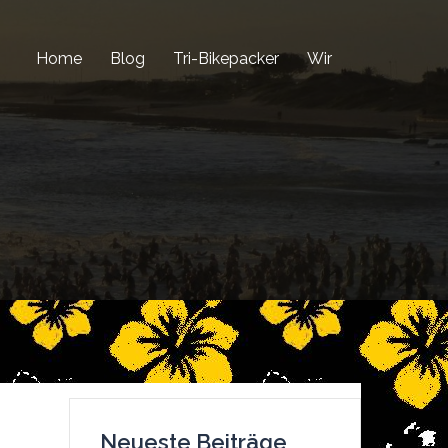
Home
Blog
Tri-Bikepacker
Wir
Neueste Beiträge