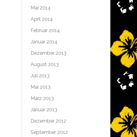
Mai 2014
April 2014
Februar 2014
Januar 2014
Dezember 2013
August 2013
Juli 2013
Mai 2013
März 2013
Januar 2013
Dezember 2012
September 2012