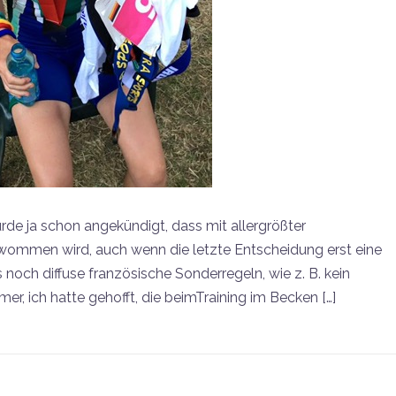
e ja schon angekündigt, dass mit allergrößter
ommen wird, auch wenn die letzte Entscheidung erst eine
 noch diffuse französische Sonderregeln, wie z. B. kein
, ich hatte gehofft, die beimTraining im Becken […]