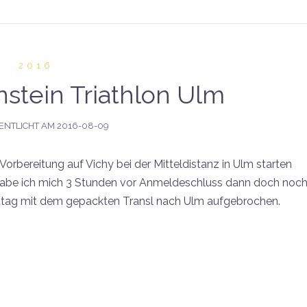
2016
nstein Triathlon Ulm
ENTLICHT AM
2016-08-09
 Vorbereitung auf Vichy bei der Mitteldistanz in Ulm starten
 habe ich mich 3 Stunden vor Anmeldeschluss dann doch noc
tag mit dem gepackten Transl nach Ulm aufgebrochen.