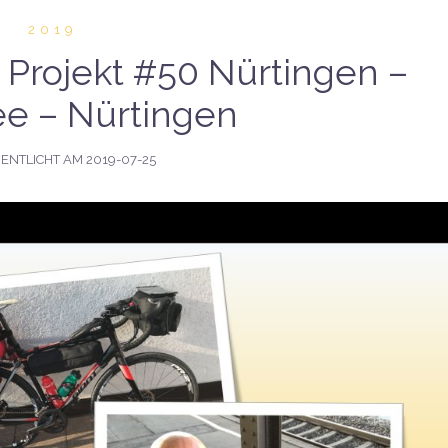
2019
9 Projekt #50 Nürtingen –
e – Nürtingen
ENTLICHT AM
2019-07-25