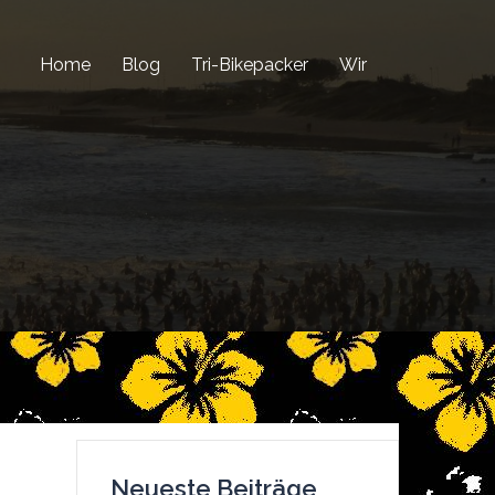
Home
Blog
Tri-Bikepacker
Wir
Neueste Beiträge