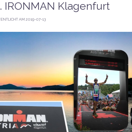
l. IRONMAN Klagenfurt
ENTLICHT AM
2019-07-13