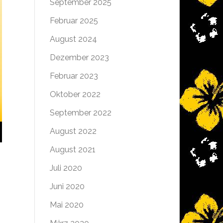
September 2025
Februar 2025
August 2024
Dezember 2023
Februar 2023
Oktober 2022
September 2022
August 2022
August 2021
Juli 2020
Juni 2020
Mai 2020