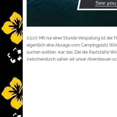
03.07. Mit nur einer Stunde Verspätung ist der
eigentlich eine Absage vom Campingplatz Wörth
suchen wollten, war das Ziel die Raststätte Wör
zwischendurch sahen wir unser Abendessen scho