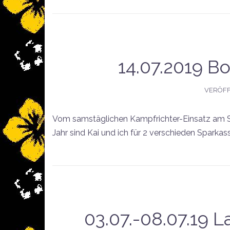
14.07.2019 
VERÖFF
Vom samstäglichen Kampfrichter-Einsatz am Sc
Jahr sind Kai und ich für 2 verschieden Sparka
03.07.-08.07.19