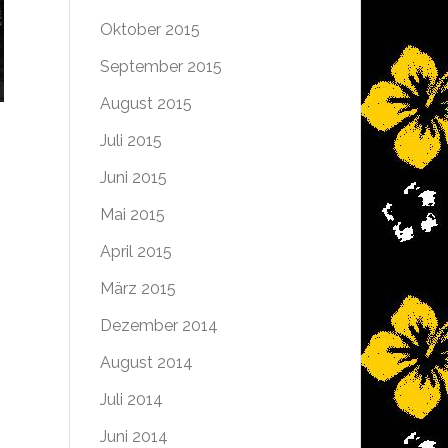
Oktober 2015
September 2015
August 2015
Juli 2015
Juni 2015
Mai 2015
April 2015
März 2015
Dezember 2014
August 2014
Juli 2014
Juni 2014