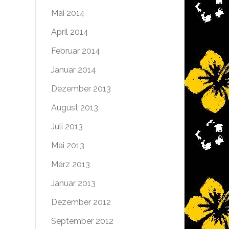
Mai 2014
April 2014
Februar 2014
Januar 2014
Dezember 2013
August 2013
Juli 2013
Mai 2013
März 2013
Januar 2013
Dezember 2012
September 2012