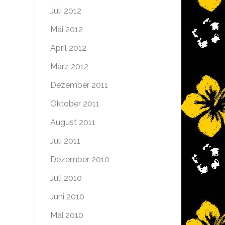
Juli 2012
Mai 2012
April 2012
März 2012
Dezember 2011
Oktober 2011
August 2011
Juli 2011
Dezember 2010
Juli 2010
Juni 2010
Mai 2010