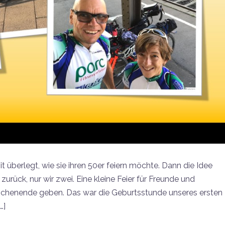
it überlegt, wie sie ihren 50er feiern möchte. Dann die Idee
ück, nur wir zwei. Eine kleine Feier für Freunde und
ochenende geben. Das war die Geburtsstunde unseres ersten
…]