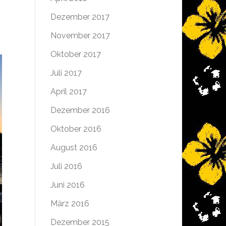
Dezember 2017
November 2017
Oktober 2017
Juli 2017
April 2017
Dezember 2016
Oktober 2016
August 2016
Juli 2016
Juni 2016
März 2016
Dezember 2015