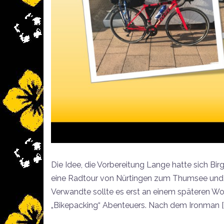
Die Idee, die Vorbereitung Lange hatte sich Birg
eine Radtour von Nürtingen zum Thumsee und zur
Verwandte sollte es erst an einem späteren W
„Bikepacking“ Abenteuers. Nach dem Ironman [