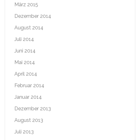
März 2015
Dezember 2014
August 2014
Juli 2014
Juni 2014
Mai 2014
April 2014
Februar 2014
Januar 2014
Dezember 2013
August 2013
Juli 2013