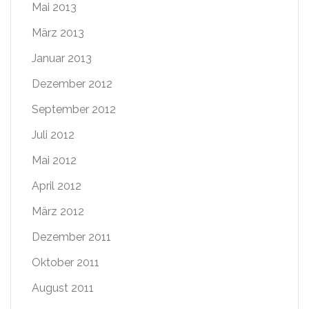
Mai 2013
März 2013
Januar 2013
Dezember 2012
September 2012
Juli 2012
Mai 2012
April 2012
März 2012
Dezember 2011
Oktober 2011
August 2011