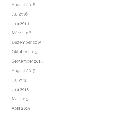
August 2016
Juli 2016
Juni 2016
März 2016
Dezember 2015
Oktober 2015
September 2015
August 2015
Juli 2015
Juni 2015
Mai 2015
April 2015