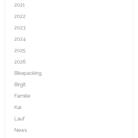
2021
2022
2023
2024
2025
2026
Bikepacking
Birgit
Familie
Kai
Lauf
News