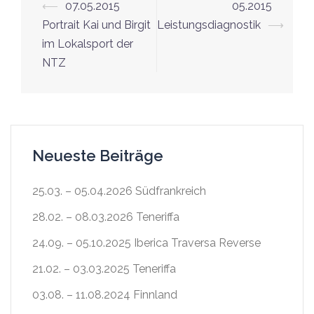
⟵
07.05.2015
05.2015
Portrait Kai und Birgit
Leistungsdiagnostik
⟶
im Lokalsport der
NTZ
Neueste Beiträge
25.03. – 05.04.2026 Südfrankreich
28.02. – 08.03.2026 Teneriffa
24.09. – 05.10.2025 Iberica Traversa Reverse
21.02. – 03.03.2025 Teneriffa
03.08. – 11.08.2024 Finnland