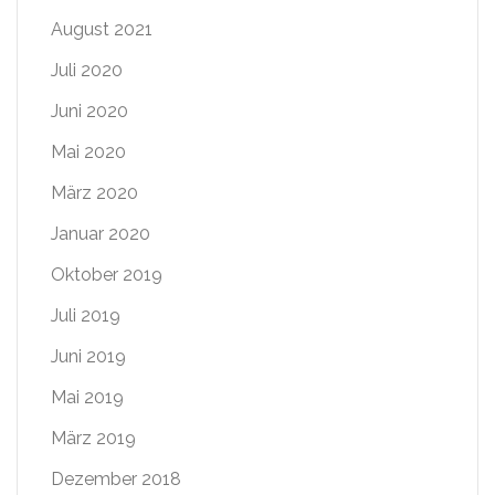
August 2021
Juli 2020
Juni 2020
Mai 2020
März 2020
Januar 2020
Oktober 2019
Juli 2019
Juni 2019
Mai 2019
März 2019
Dezember 2018