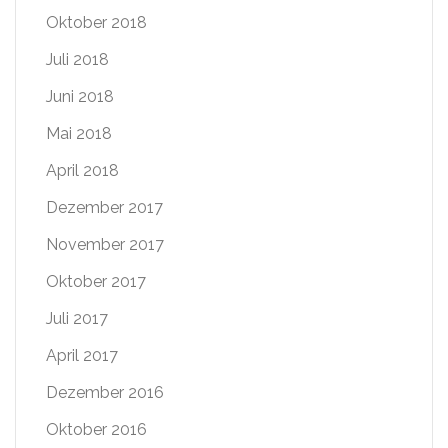
Oktober 2018
Juli 2018
Juni 2018
Mai 2018
April 2018
Dezember 2017
November 2017
Oktober 2017
Juli 2017
April 2017
Dezember 2016
Oktober 2016