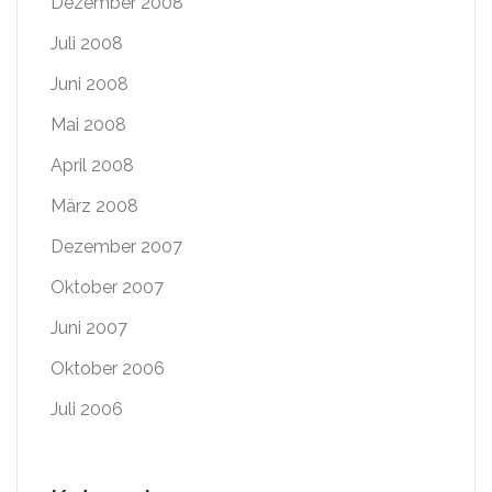
Dezember 2008
Juli 2008
Juni 2008
Mai 2008
April 2008
März 2008
Dezember 2007
Oktober 2007
Juni 2007
Oktober 2006
Juli 2006