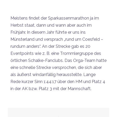
Meistens findet der Sparkassenmarathon ja im
Herbst staat, dann und wann aber auch im
Frühjahr. In diesem Jahr führte er uns ins
Münsterland und versprach „rund um Coesfeld –
rundum anders“. An der Strecke gab es 20
Eventpoints wie z. B. eine Trommlergruppe des
örtlichen Schalke-Fanclubs. Das Orga-Team hatte
eine schnelle Strecke versprochen, die sich aber
als äußerst windanfällig herausstellte. Lange
Rede kurzer Sinn 1:44:17 über den HM und Platz 4
in der AK bzw. Platz 3 mit der Mannschaft.