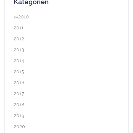
Kategorien
<=2010
2011
2012
2013
2014
2015
2016
2017
2018
2019
2020