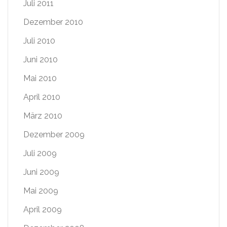
Juli 2011
Dezember 2010
Juli 2010
Juni 2010
Mai 2010
April 2010
März 2010
Dezember 2009
Juli 2009
Juni 2009
Mai 2009
April 2009