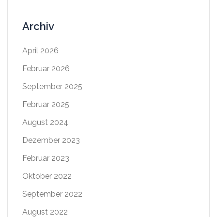
Archiv
April 2026
Februar 2026
September 2025
Februar 2025
August 2024
Dezember 2023
Februar 2023
Oktober 2022
September 2022
August 2022