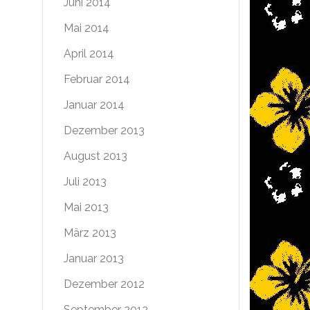
Juni 2014
Mai 2014
April 2014
Februar 2014
Januar 2014
Dezember 2013
August 2013
Juli 2013
Mai 2013
März 2013
Januar 2013
Dezember 2012
September 2012