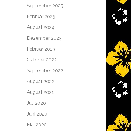
September 2025
Februar 2025
August 2024
Dezember 2023
Februar 2023
Oktober 2022
September 2022
August 2022
August 2021
Juli 2020
Juni 2020
Mai 2020