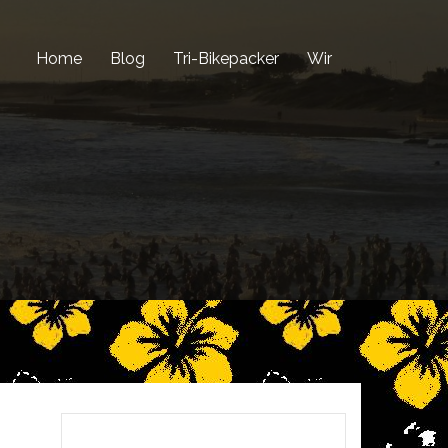
Home
Blog
Tri-Bikepacker
Wir