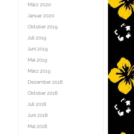
März 2020
Januar 2020
Oktober 2019
Juli 2019
Juni 2019
Mai 2019
März 2019
Dezember 2018
Oktober 2018
Juli 2018
Juni 2018
Mai 2018