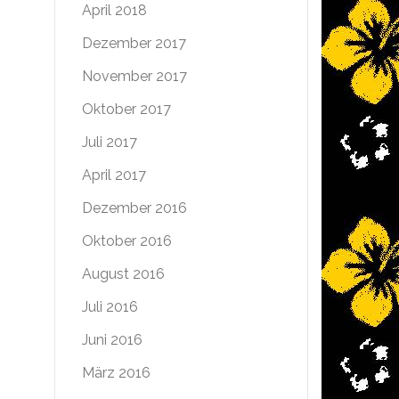
April 2018
Dezember 2017
November 2017
Oktober 2017
Juli 2017
April 2017
Dezember 2016
Oktober 2016
August 2016
Juli 2016
Juni 2016
März 2016