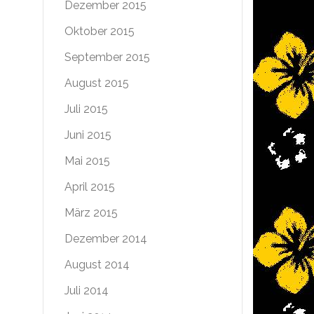
Dezember 2015
Oktober 2015
September 2015
August 2015
Juli 2015
Juni 2015
Mai 2015
April 2015
März 2015
Dezember 2014
August 2014
Juli 2014