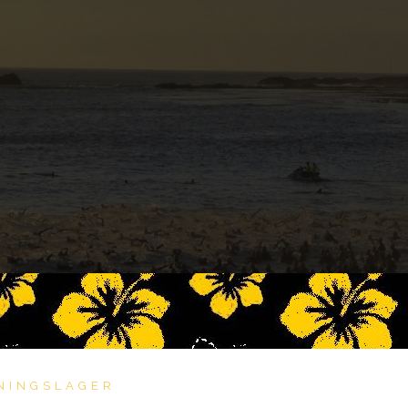
NINGSLAGER