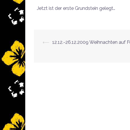
Jetzt ist der erste Grundstein gelegt…
⟵
12.12.-26.12.2009 Weihnachten auf F