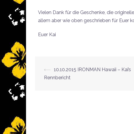
Vielen Dank für die Geschenke, die originell
allem aber wie oben geschrieben für Euer
Euer Kai
⟵
10.10.2015 IRONMAN Hawaii – Kai’s
Rennbericht