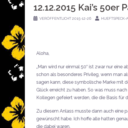
12.12.2015 Kai’s 50er P
VERÖFFENTLICHT
2015-12-26
HUEFTSPECK-
Aloha,
„Man wird nur einmal 50“ ist zwar nur eine
schon als besonderes Privileg, wenn man al
sagen kann, diese symbolische Marke mit d
Glück erreicht zu haben. So was muss nac
Kollegen gefeiert werden, die die Basis für 
Zu diesem Anlass musste dann auch eine pas
gewünscht habe. Ich hoffe alle hatten genau 
die dabei waren.