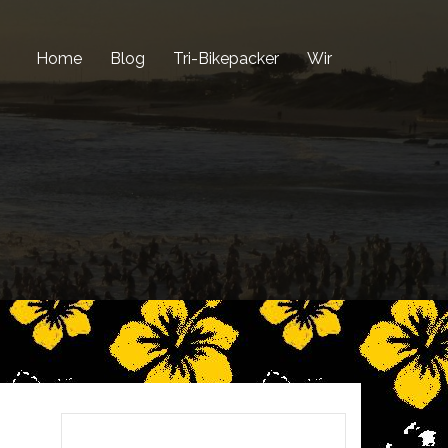
Home
Blog
Tri-Bikepacker
Wir