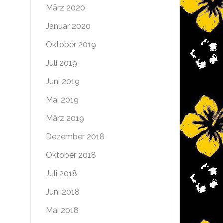
März 2020
Januar 2020
Oktober 2019
Juli 2019
Juni 2019
Mai 2019
März 2019
Dezember 2018
Oktober 2018
Juli 2018
Juni 2018
Mai 2018