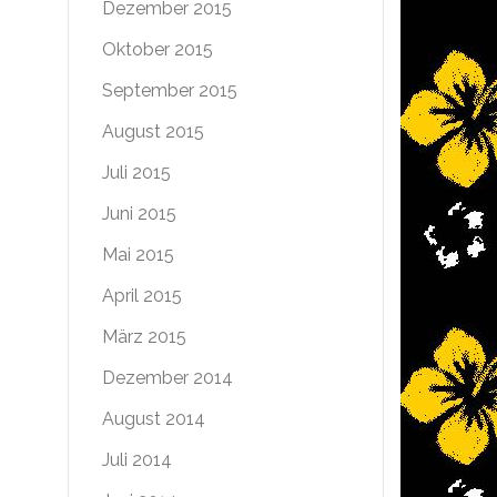
Dezember 2015
Oktober 2015
September 2015
August 2015
Juli 2015
Juni 2015
Mai 2015
April 2015
März 2015
Dezember 2014
August 2014
Juli 2014