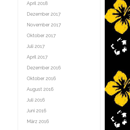
April 2018
Dezember 2017
November 2017
Oktober 2017
Juli 2017
April 2017
Dezember 2016
Oktober 2016
August 2016
Juli 2016
Juni 2016
März 2016