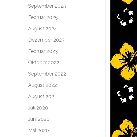
September 2025
Februar 2025
August 2024
Dezember 2023
Februar 2023
Oktober 2022
September 2022
August 2022
August 2021
Juli 2020
Juni 2020
Mai 2020