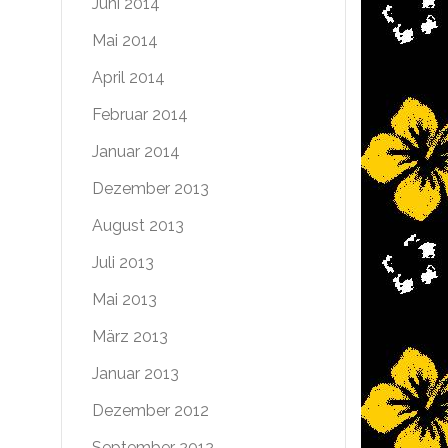
Juni 2014
Mai 2014
April 2014
Februar 2014
Januar 2014
Dezember 2013
August 2013
Juli 2013
Mai 2013
März 2013
Januar 2013
Dezember 2012
September 2012