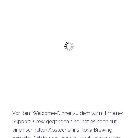
Vor dem Welcome-Dinner, zu dem wir mit meiner
Support-Crew gegangen sind, hat es noch auf
einen schnellen Abstecher ins Kona Brewing