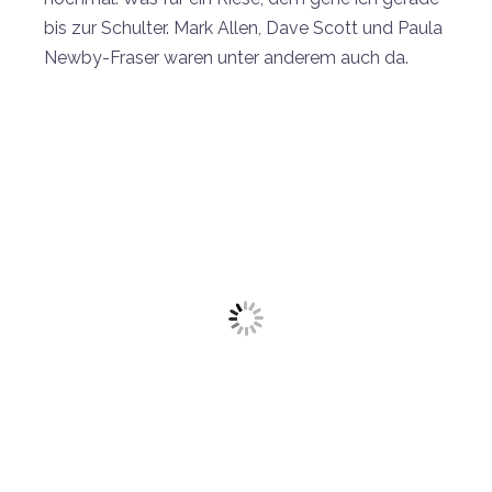
bis zur Schulter. Mark Allen, Dave Scott und Paula
Newby-Fraser waren unter anderem auch da.