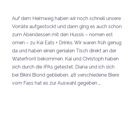
Auf dem Heimweg haben wir noch schnell unsere
Vorräte aufgestockt und dann ging es auch schon
zum Abendessen mit den Hussis – nomen est
omen – zu Kai Eats + Drinks. Wir waren früh genug
da und haben einen genialen Tisch direkt an der
Waterfront bekommen. Kai und Christoph haben
sich durch die IPAs getestet, Diana und ich sich
bei Bikini Blond geblieben. 48 verschiedene Biere
vom Fass hat es zur Auswahl gegeben …