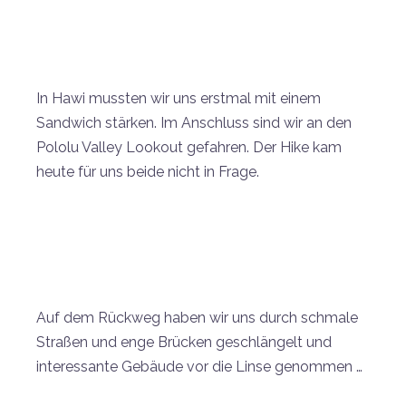
In Hawi mussten wir uns erstmal mit einem
Sandwich stärken. Im Anschluss sind wir an den
Pololu Valley Lookout gefahren. Der Hike kam
heute für uns beide nicht in Frage.
Auf dem Rückweg haben wir uns durch schmale
Straßen und enge Brücken geschlängelt und
interessante Gebäude vor die Linse genommen …