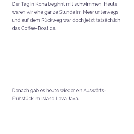
Der Tag in Kona beginnt mit schwimmen! Heute
waren wir eine ganze Stunde im Meer unterwegs
und auf dem Rückweg war doch jetzt tatsächlich
das Coffee-Boat da.
Danach gab es heute wieder ein Auswärts-
Frühstück im Island Lava Java.