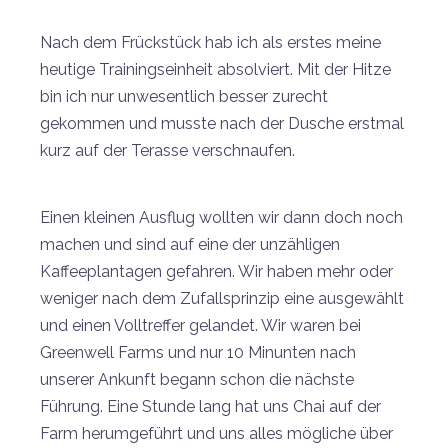
Nach dem Frückstück hab ich als erstes meine
heutige Trainingseinheit absolviert. Mit der Hitze
bin ich nur unwesentlich besser zurecht
gekommen und musste nach der Dusche erstmal
kurz auf der Terasse verschnaufen.
Einen kleinen Ausflug wollten wir dann doch noch
machen und sind auf eine der unzähligen
Kaffeeplantagen gefahren. Wir haben mehr oder
weniger nach dem Zufallsprinzip eine ausgewählt
und einen Volltreffer gelandet. Wir waren bei
Greenwell Farms und nur 10 Minunten nach
unserer Ankunft begann schon die nächste
Führung. Eine Stunde lang hat uns Chai auf der
Farm herumgeführt und uns alles mögliche über