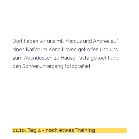
Dort haben wir uns mit Marcus und Andrea auf
einen Kaffee im Kona Haven getroffen und uns
zum Abendessen zu Hause Pasta gekocht und
den Sonnenuntergang fotografiert.
01.10. Tag 4 - noch etwas Training