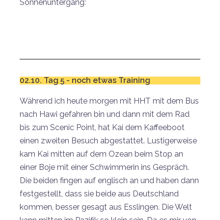
Sonnenuntergang:
02.10. Tag 5 - noch etwas Training
Während ich heute morgen mit HHT mit dem Bus
nach Hawi gefahren bin und dann mit dem Rad
bis zum Scenic Point, hat Kai dem Kaffeeboot
einen zweiten Besuch abgestattet. Lustigerweise
kam Kai mitten auf dem Ozean beim Stop an
einer Boje mit einer Schwimmerin ins Gespräch.
Die beiden fingen auf englisch an und haben dann
festgestellt, dass sie beide aus Deutschland
kommen, besser gesagt aus Esslingen. Die Welt