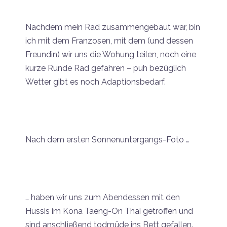
Nachdem mein Rad zusammengebaut war, bin
ich mit dem Franzosen, mit dem (und dessen
Freundin) wir uns die Wohung teilen, noch eine
kurze Runde Rad gefahren – puh bezüglich
Wetter gibt es noch Adaptionsbedarf.
Nach dem ersten Sonnenuntergangs-Foto …
… haben wir uns zum Abendessen mit den
Hussis im Kona Taeng-On Thai getroffen und
sind anschließend todmüde ins Bett gefallen.