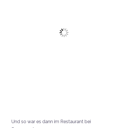
Und so war es dann im Restaurant bei