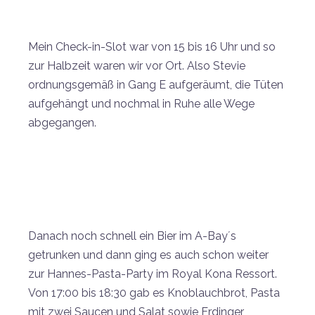
Mein Check-in-Slot war von 15 bis 16 Uhr und so
zur Halbzeit waren wir vor Ort. Also Stevie
ordnungsgemäß in Gang E aufgeräumt, die Tüten
aufgehängt und nochmal in Ruhe alle Wege
abgegangen.
Danach noch schnell ein Bier im A-Bay´s
getrunken und dann ging es auch schon weiter
zur Hannes-Pasta-Party im Royal Kona Ressort.
Von 17:00 bis 18:30 gab es Knoblauchbrot, Pasta
mit zwei Saucen und Salat sowie Erdinger