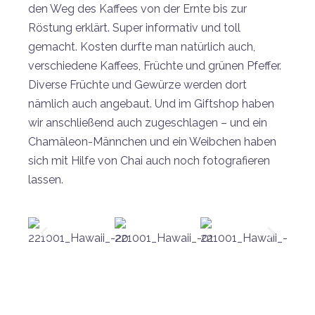
den Weg des Kaffees von der Ernte bis zur
Röstung erklärt. Super informativ und toll
gemacht. Kosten durfte man natürlich auch,
verschiedene Kaffees, Früchte und grünen Pfeffer.
Diverse Früchte und Gewürze werden dort
nämlich auch angebaut. Und im Giftshop haben
wir anschließend auch zugeschlagen – und ein
Chamäleon-Männchen und ein Weibchen haben
sich mit Hilfe von Chai auch noch fotografieren
lassen.