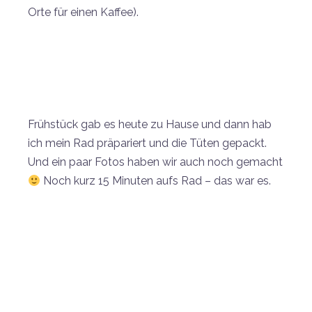
Orte für einen Kaffee).
Frühstück gab es heute zu Hause und dann hab
ich mein Rad präpariert und die Tüten gepackt.
Und ein paar Fotos haben wir auch noch gemacht
Noch kurz 15 Minuten aufs Rad – das war es.