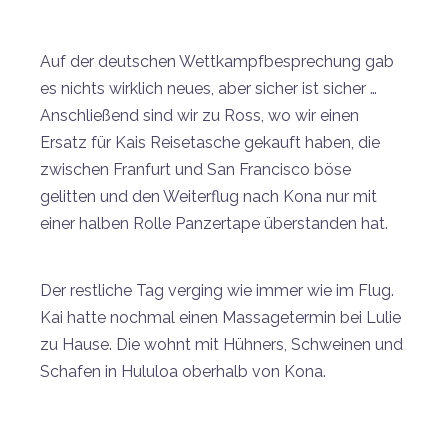
Auf der deutschen Wettkampfbesprechung gab
es nichts wirklich neues, aber sicher ist sicher …
Anschließend sind wir zu Ross, wo wir einen
Ersatz für Kais Reisetasche gekauft haben, die
zwischen Franfurt und San Francisco böse
gelitten und den Weiterflug nach Kona nur mit
einer halben Rolle Panzertape überstanden hat.
Der restliche Tag verging wie immer wie im Flug.
Kai hatte nochmal einen Massagetermin bei Lulie
zu Hause. Die wohnt mit Hühners, Schweinen und
Schafen in Hululoa oberhalb von Kona.