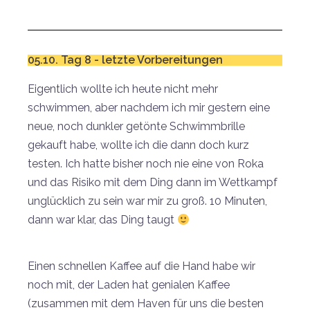
05.10. Tag 8 - letzte Vorbereitungen
Eigentlich wollte ich heute nicht mehr
schwimmen, aber nachdem ich mir gestern eine
neue, noch dunkler getönte Schwimmbrille
gekauft habe, wollte ich die dann doch kurz
testen. Ich hatte bisher noch nie eine von Roka
und das Risiko mit dem Ding dann im Wettkampf
unglücklich zu sein war mir zu groß. 10 Minuten,
dann war klar, das Ding taugt
Einen schnellen Kaffee auf die Hand habe wir
noch mit, der Laden hat genialen Kaffee
(zusammen mit dem Haven für uns die besten