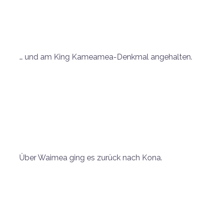
… und am King Kameamea-Denkmal angehalten.
Über Waimea ging es zurück nach Kona.