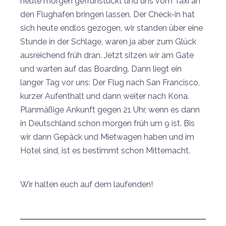
heute morgen gefrühstückt und uns vom Taxi an
den Flughafen bringen lassen. Der Check-in hat
sich heute endlos gezogen, wir standen über eine
Stunde in der Schlage, waren ja aber zum Glück
ausreichend früh dran. Jetzt sitzen wir am Gate
und warten auf das Boarding. Dann liegt ein
langer Tag vor uns: Der Flug nach San Francisco,
kurzer Aufenthalt und dann weiter nach Kona.
Planmäßige Ankunft gegen 21 Uhr, wenn es dann
in Deutschland schon morgen früh um 9 ist. Bis
wir dann Gepäck und Mietwagen haben und im
Hotel sind, ist es bestimmt schon Mitternacht.
Wir halten euch auf dem laufenden!