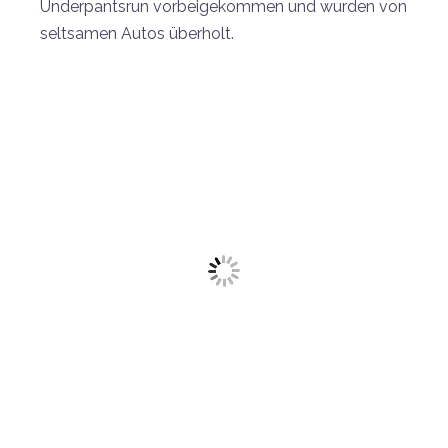
Underpantsrun vorbeigekommen und wurden von
seltsamen Autos überholt.