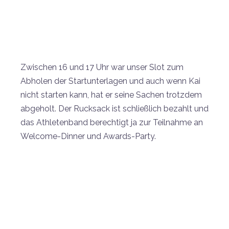
Zwischen 16 und 17 Uhr war unser Slot zum
Abholen der Startunterlagen und auch wenn Kai
nicht starten kann, hat er seine Sachen trotzdem
abgeholt. Der Rucksack ist schließlich bezahlt und
das Athletenband berechtigt ja zur Teilnahme an
Welcome-Dinner und Awards-Party.