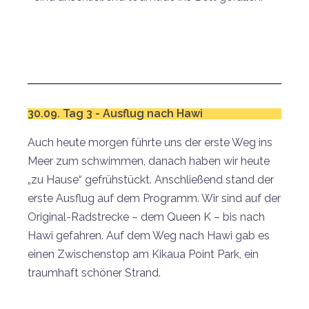
30.09. Tag 3 - Ausflug nach Hawi
Auch heute morgen führte uns der erste Weg ins
Meer zum schwimmen, danach haben wir heute
„zu Hause“ gefrühstückt. Anschließend stand der
erste Ausflug auf dem Programm. Wir sind auf der
Original-Radstrecke – dem Queen K – bis nach
Hawi gefahren. Auf dem Weg nach Hawi gab es
einen Zwischenstop am Kikaua Point Park, ein
traumhaft schöner Strand.