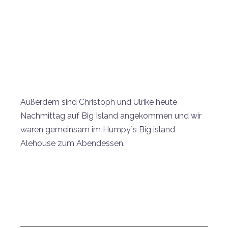
Außerdem sind Christoph und Ulrike heute
Nachmittag auf Big Island angekommen und wir
waren gemeinsam im Humpy´s Big island
Alehouse zum Abendessen.