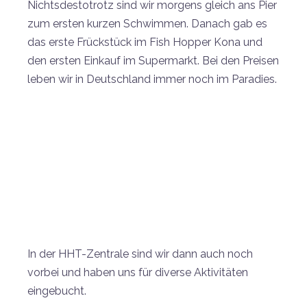
Nichtsdestotrotz sind wir morgens gleich ans Pier
zum ersten kurzen Schwimmen. Danach gab es
das erste Frückstück im Fish Hopper Kona und
den ersten Einkauf im Supermarkt. Bei den Preisen
leben wir in Deutschland immer noch im Paradies.
In der HHT-Zentrale sind wir dann auch noch
vorbei und haben uns für diverse Aktivitäten
eingebucht.