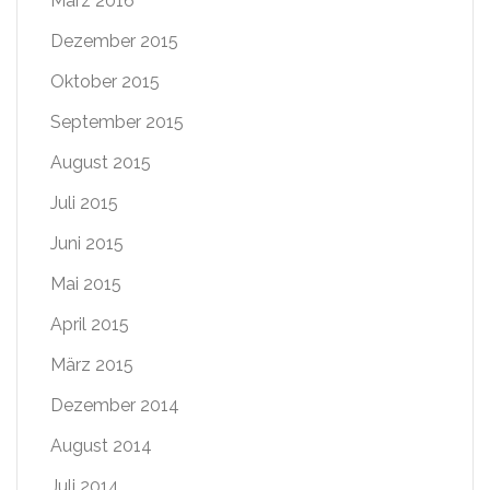
März 2016
Dezember 2015
Oktober 2015
September 2015
August 2015
Juli 2015
Juni 2015
Mai 2015
April 2015
März 2015
Dezember 2014
August 2014
Juli 2014