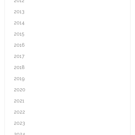
2012
2013
2014
2015
2016
2017
2018
2019
2020
2021
2022
2023
2024