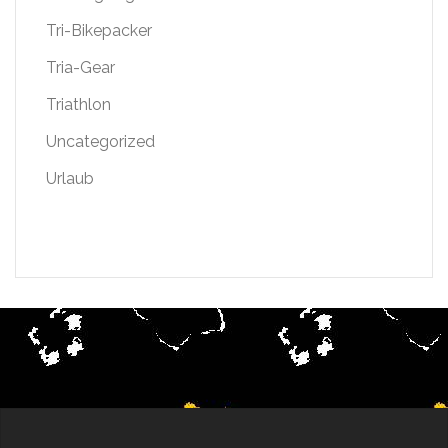
Tri-Bikepacker
Tria-Gear
Triathlon
Uncategorized
Urlaub