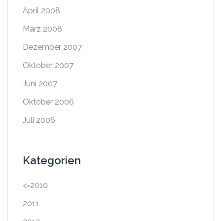
April 2008
März 2008
Dezember 2007
Oktober 2007
Juni 2007
Oktober 2006
Juli 2006
Kategorien
<=2010
2011