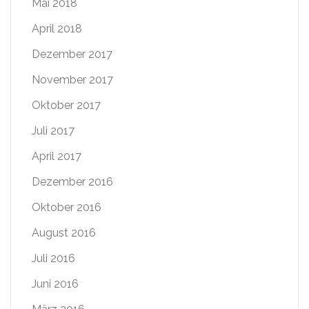
Mai 2018
April 2018
Dezember 2017
November 2017
Oktober 2017
Juli 2017
April 2017
Dezember 2016
Oktober 2016
August 2016
Juli 2016
Juni 2016