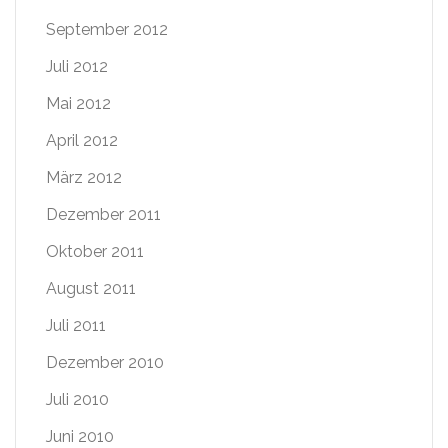
September 2012
Juli 2012
Mai 2012
April 2012
März 2012
Dezember 2011
Oktober 2011
August 2011
Juli 2011
Dezember 2010
Juli 2010
Juni 2010