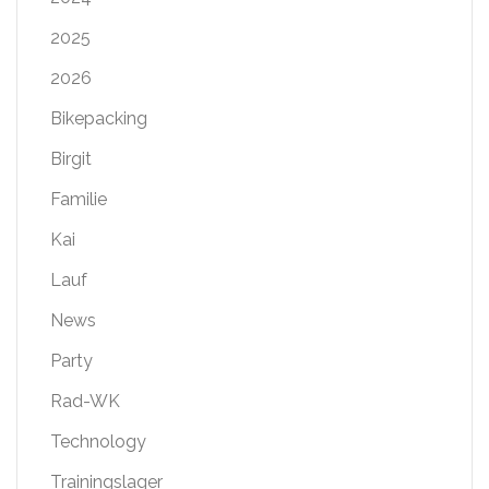
2025
2026
Bikepacking
Birgit
Familie
Kai
Lauf
News
Party
Rad-WK
Technology
Trainingslager