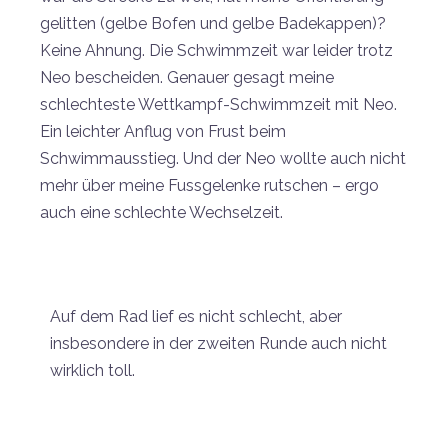
gelitten (gelbe Bofen und gelbe Badekappen)?
Keine Ahnung. Die Schwimmzeit war leider trotz
Neo bescheiden. Genauer gesagt meine
schlechteste Wettkampf-Schwimmzeit mit Neo.
Ein leichter Anflug von Frust beim
Schwimmausstieg. Und der Neo wollte auch nicht
mehr über meine Fussgelenke rutschen – ergo
auch eine schlechte Wechselzeit.
Auf dem Rad lief es nicht schlecht, aber
insbesondere in der zweiten Runde auch nicht
wirklich toll.