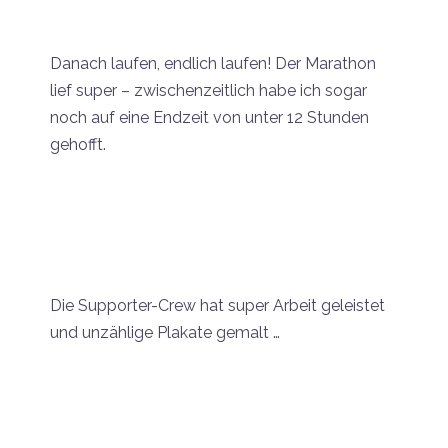
Danach laufen, endlich laufen! Der Marathon
lief super – zwischenzeitlich habe ich sogar
noch auf eine Endzeit von unter 12 Stunden
gehofft.
Die Supporter-Crew hat super Arbeit geleistet
und unzählige Plakate gemalt …