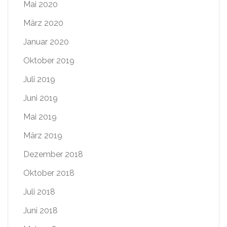
Mai 2020
März 2020
Januar 2020
Oktober 2019
Juli 2019
Juni 2019
Mai 2019
März 2019
Dezember 2018
Oktober 2018
Juli 2018
Juni 2018