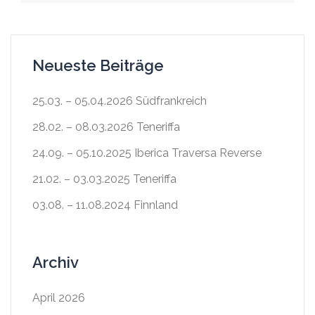
Neueste Beiträge
25.03. – 05.04.2026 Südfrankreich
28.02. – 08.03.2026 Teneriffa
24.09. – 05.10.2025 Iberica Traversa Reverse
21.02. – 03.03.2025 Teneriffa
03.08. – 11.08.2024 Finnland
Archiv
April 2026