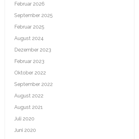
Februar 2026
September 2025
Februar 2025
August 2024
Dezember 2023
Februar 2023
Oktober 2022
September 2022
August 2022
August 2021
Juli 2020
Juni 2020