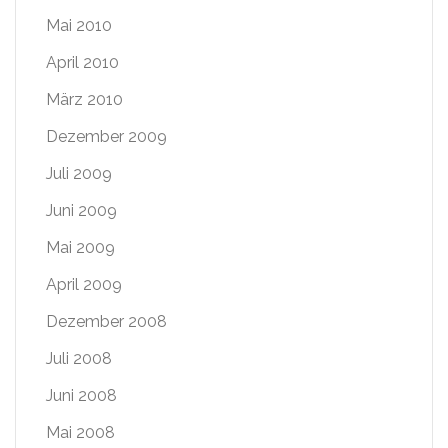
Mai 2010
April 2010
März 2010
Dezember 2009
Juli 2009
Juni 2009
Mai 2009
April 2009
Dezember 2008
Juli 2008
Juni 2008
Mai 2008