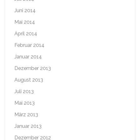
Juni 2014
Mai 2014
April 2014
Februar 2014
Januar 2014
Dezember 2013
August 2013
Juli 2013
Mai 2013
März 2013
Januar 2013
Dezember 2012