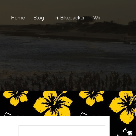
Home
Blog
Tri-Bikepacker
Wir