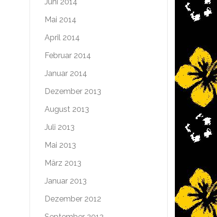
Juni 2014
Mai 2014
April 2014
Februar 2014
Januar 2014
Dezember 2013
August 2013
Juli 2013
Mai 2013
März 2013
Januar 2013
Dezember 2012
September 2012