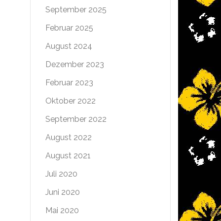
September 2025
Februar 2025
August 2024
Dezember 2023
Februar 2023
Oktober 2022
September 2022
August 2022
August 2021
Juli 2020
Juni 2020
Mai 2020