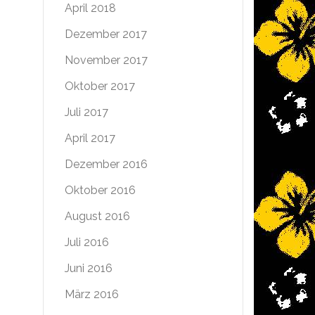
April 2018
Dezember 2017
November 2017
Oktober 2017
Juli 2017
April 2017
Dezember 2016
Oktober 2016
August 2016
Juli 2016
Juni 2016
März 2016