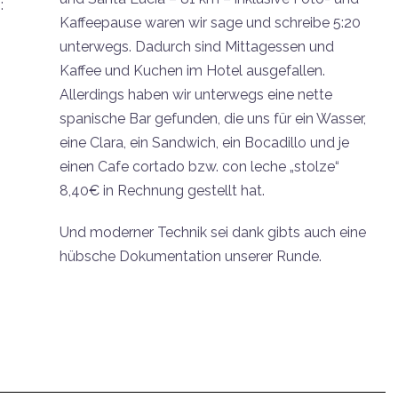
:
Kaffeepause waren wir sage und schreibe 5:20
unterwegs. Dadurch sind Mittagessen und
Kaffee und Kuchen im Hotel ausgefallen.
Allerdings haben wir unterwegs eine nette
spanische Bar gefunden, die uns für ein Wasser,
eine Clara, ein Sandwich, ein Bocadillo und je
einen Cafe cortado bzw. con leche „stolze“
8,40€ in Rechnung gestellt hat.
Und moderner Technik sei dank gibts auch eine
hübsche Dokumentation unserer Runde.