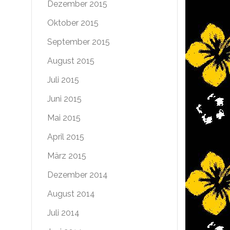
Dezember 2015
Oktober 2015
September 2015
August 2015
Juli 2015
Juni 2015
Mai 2015
April 2015
März 2015
Dezember 2014
August 2014
Juli 2014