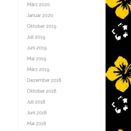
März 2020
Januar 2020
Oktober 2019
Juli 2019
Juni 2019
Mai 2019
März 2019
Dezember 2018
Oktober 2018
Juli 2018
Juni 2018
Mai 2018