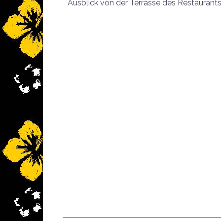
Ausblick von der Terrasse des Restaurants