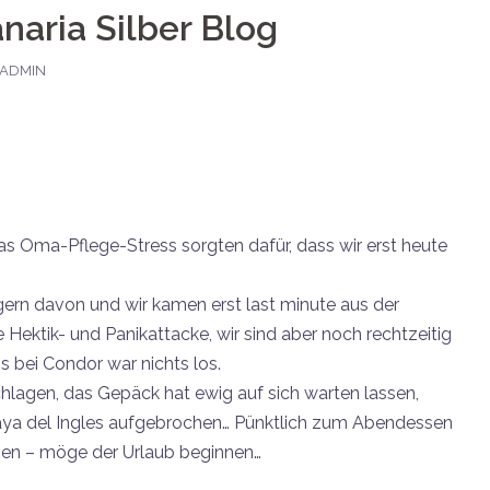
anaria Silber Blog
-ADMIN
s Oma-Pflege-Stress sorgten dafür, dass wir erst heute
gern davon und wir kamen erst last minute aus der
 Hektik- und Panikattacke, wir sind aber noch rechtzeitig
bei Condor war nichts los.
hlagen, das Gepäck hat ewig auf sich warten lassen,
aya del Ingles aufgebrochen… Pünktlich zum Abendessen
en – möge der Urlaub beginnen…