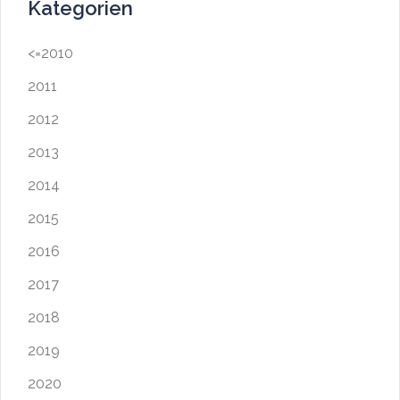
Kategorien
<=2010
2011
2012
2013
2014
2015
2016
2017
2018
2019
2020