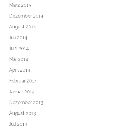
März 2015
Dezember 2014
August 2014
Juli 2014
Juni 2014
Mai 2014
April 2014
Februar 2014
Januar 2014
Dezember 2013
August 2013
Juli 2013