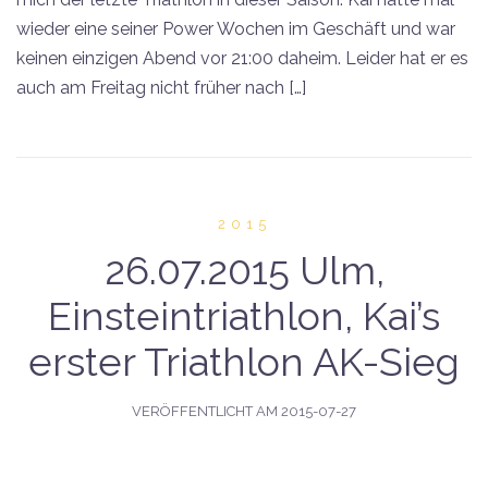
wieder eine seiner Power Wochen im Geschäft und war
keinen einzigen Abend vor 21:00 daheim. Leider hat er es
auch am Freitag nicht früher nach […]
2015
26.07.2015 Ulm,
Einsteintriathlon, Kai’s
erster Triathlon AK-Sieg
VERÖFFENTLICHT AM
2015-07-27