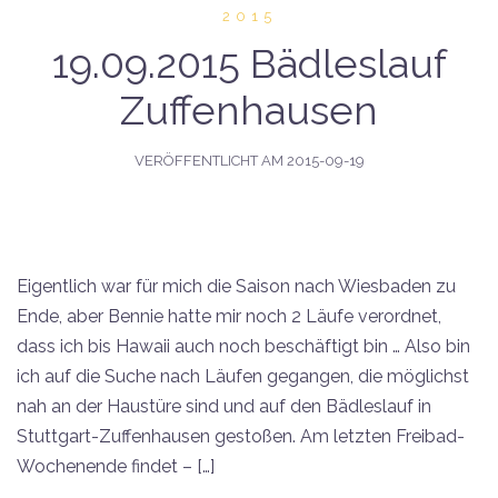
2015
19.09.2015 Bädleslauf
Zuffenhausen
VERÖFFENTLICHT AM
2015-09-19
Eigentlich war für mich die Saison nach Wiesbaden zu
Ende, aber Bennie hatte mir noch 2 Läufe verordnet,
dass ich bis Hawaii auch noch beschäftigt bin … Also bin
ich auf die Suche nach Läufen gegangen, die möglichst
nah an der Haustüre sind und auf den Bädleslauf in
Stuttgart-Zuffenhausen gestoßen. Am letzten Freibad-
Wochenende findet – […]