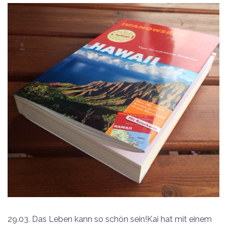
29.03. Das Leben kann so schön sein!Kai hat mit einem