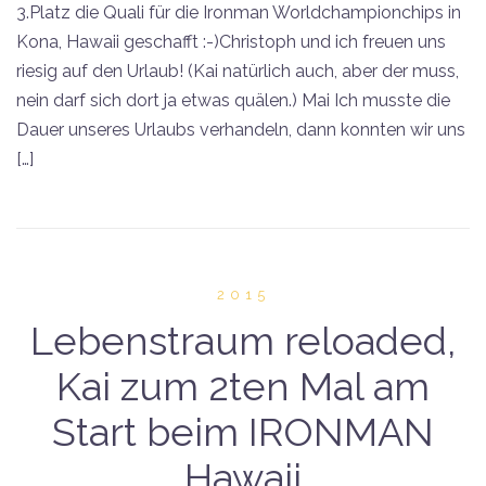
3.Platz die Quali für die Ironman Worldchampionchips in
Kona, Hawaii geschafft :-)Christoph und ich freuen uns
riesig auf den Urlaub! (Kai natürlich auch, aber der muss,
nein darf sich dort ja etwas quälen.) Mai Ich musste die
Dauer unseres Urlaubs verhandeln, dann konnten wir uns
[…]
2015
Lebenstraum reloaded,
Kai zum 2ten Mal am
Start beim IRONMAN
Hawaii