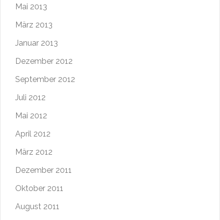
Mai 2013
März 2013
Januar 2013
Dezember 2012
September 2012
Juli 2012
Mai 2012
April 2012
März 2012
Dezember 2011
Oktober 2011
August 2011