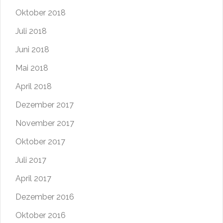
Oktober 2018
Juli 2018
Juni 2018
Mai 2018
April 2018
Dezember 2017
November 2017
Oktober 2017
Juli 2017
April 2017
Dezember 2016
Oktober 2016