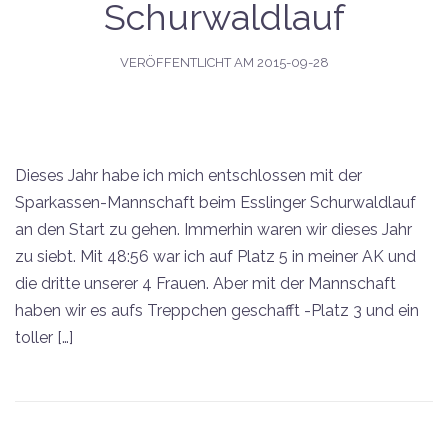
Schurwaldlauf
VERÖFFENTLICHT AM
2015-09-28
Dieses Jahr habe ich mich entschlossen mit der
Sparkassen-Mannschaft beim Esslinger Schurwaldlauf
an den Start zu gehen. Immerhin waren wir dieses Jahr
zu siebt. Mit 48:56 war ich auf Platz 5 in meiner AK und
die dritte unserer 4 Frauen. Aber mit der Mannschaft
haben wir es aufs Treppchen geschafft -Platz 3 und ein
toller […]