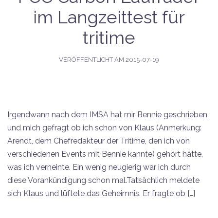
im Langzeittest für
tritime
VERÖFFENTLICHT AM
2015-07-19
Irgendwann nach dem IMSA hat mir Bennie geschrieben
und mich gefragt ob ich schon von Klaus (Anmerkung:
Arendt, dem Chefredakteur der Tritime, den ich von
verschiedenen Events mit Bennie kannte) gehört hätte,
was ich verneinte. Ein wenig neugierig war ich durch
diese Vorankündigung schon mal.Tatsächlich meldete
sich Klaus und lüftete das Geheimnis. Er fragte ob […]