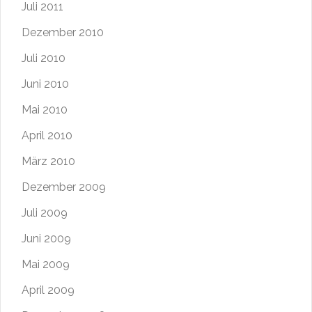
Juli 2011
Dezember 2010
Juli 2010
Juni 2010
Mai 2010
April 2010
März 2010
Dezember 2009
Juli 2009
Juni 2009
Mai 2009
April 2009