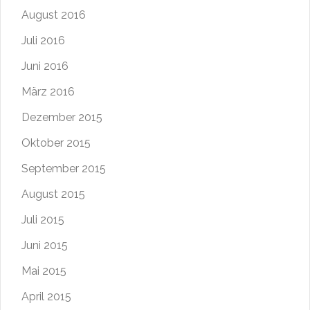
August 2016
Juli 2016
Juni 2016
März 2016
Dezember 2015
Oktober 2015
September 2015
August 2015
Juli 2015
Juni 2015
Mai 2015
April 2015