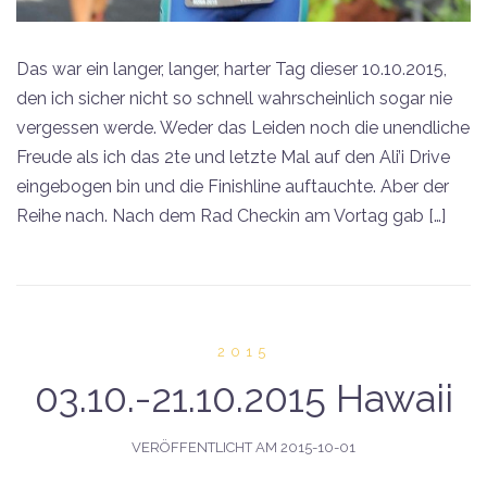
Das war ein langer, langer, harter Tag dieser 10.10.2015,
den ich sicher nicht so schnell wahrscheinlich sogar nie
vergessen werde. Weder das Leiden noch die unendliche
Freude als ich das 2te und letzte Mal auf den Ali’i Drive
eingebogen bin und die Finishline auftauchte. Aber der
Reihe nach. Nach dem Rad Checkin am Vortag gab […]
2015
03.10.-21.10.2015 Hawaii
VERÖFFENTLICHT AM
2015-10-01