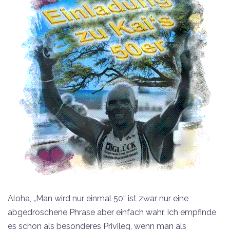
Aloha, „Man wird nur einmal 50“ ist zwar nur eine
abgedroschene Phrase aber einfach wahr. Ich empfinde
es schon als besonderes Privileg, wenn man als