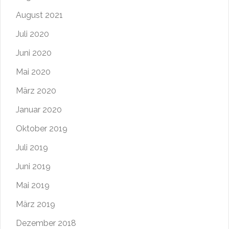
August 2021
Juli 2020
Juni 2020
Mai 2020
März 2020
Januar 2020
Oktober 2019
Juli 2019
Juni 2019
Mai 2019
März 2019
Dezember 2018