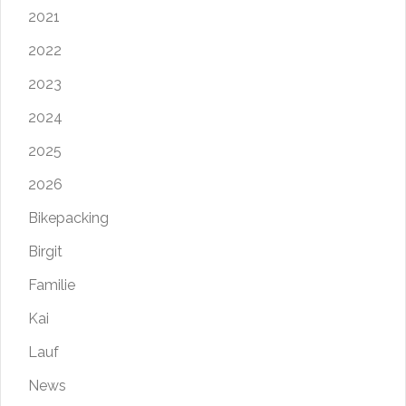
2021
2022
2023
2024
2025
2026
Bikepacking
Birgit
Familie
Kai
Lauf
News