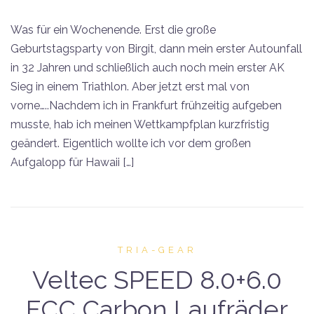
Was für ein Wochenende. Erst die große
Geburtstagsparty von Birgit, dann mein erster Autounfall
in 32 Jahren und schließlich auch noch mein erster AK
Sieg in einem Triathlon. Aber jetzt erst mal von
vorne…..Nachdem ich in Frankfurt frühzeitig aufgeben
musste, hab ich meinen Wettkampfplan kurzfristig
geändert. Eigentlich wollte ich vor dem großen
Aufgalopp für Hawaii […]
TRIA-GEAR
Veltec SPEED 8.0+6.0
FCC Carbon Laufräder