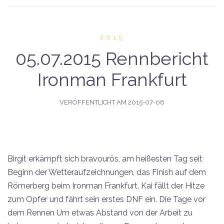
2015
05.07.2015 Rennbericht
Ironman Frankfurt
VERÖFFENTLICHT AM
2015-07-06
Birgit erkämpft sich bravourös, am heißesten Tag seit
Beginn der Wetteraufzeichnungen, das Finish auf dem
Römerberg beim Ironman Frankfurt. Kai fällt der Hitze
zum Opfer und fährt sein erstes DNF ein. Die Tage vor
dem Rennen Um etwas Abstand von der Arbeit zu