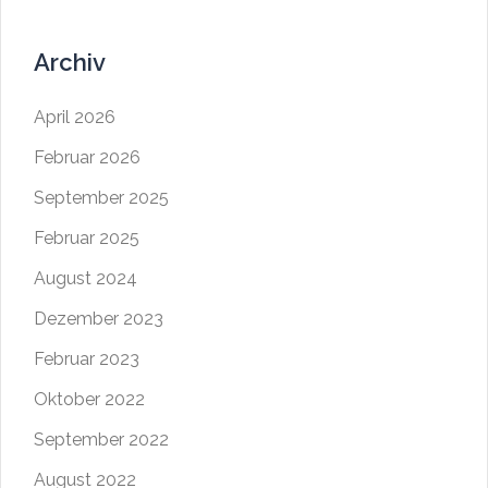
Archiv
April 2026
Februar 2026
September 2025
Februar 2025
August 2024
Dezember 2023
Februar 2023
Oktober 2022
September 2022
August 2022