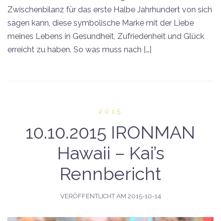
Zwischenbilanz für das erste Halbe Jahrhundert von sich
sagen kann, diese symbolische Marke mit der Liebe
meines Lebens in Gesundheit, Zufriedenheit und Glück
erreicht zu haben. So was muss nach […]
2015
10.10.2015 IRONMAN
Hawaii – Kai’s
Rennbericht
VERÖFFENTLICHT AM
2015-10-14