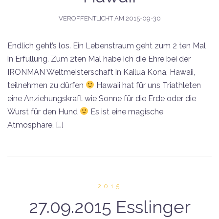
VERÖFFENTLICHT AM
2015-09-30
Endlich geht’s los. Ein Lebenstraum geht zum 2 ten Mal
in Erfüllung. Zum 2ten Mal habe ich die Ehre bei der
IRONMAN Weltmeisterschaft in Kailua Kona, Hawaii,
teilnehmen zu dürfen
Hawaii hat für uns Triathleten
eine Anziehungskraft wie Sonne für die Erde oder die
Wurst für den Hund
Es ist eine magische
Atmosphäre, […]
2015
27.09.2015 Esslinger