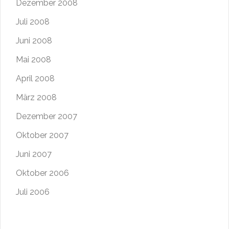
Dezember 2008
Juli 2008
Juni 2008
Mai 2008
April 2008
März 2008
Dezember 2007
Oktober 2007
Juni 2007
Oktober 2006
Juli 2006